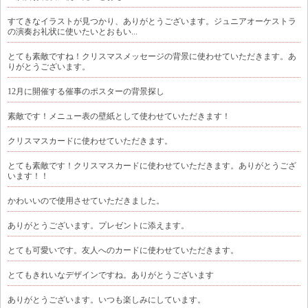
すてきなイラストが見つかり、ありがとうございます。ジュニアオーケストラ
の演奏お礼状に使いたいとおもい...
とても素敵ですね！クリスマスメッセージの背景に使わせていただきます。あ
りがとうございます。
12月に開催する催事のポスターの背景探し
素敵です！メニュー表の壁紙として使わせていただきます！
クリスマスカードに使わせていただきます。
とても素敵です！クリスマスカードに使わせていただきます。ありがとうござ
います！！
かわいいので使用させていただきました。
ありがとうございます。プレゼントに添えます。
とても可愛いです。友人へのカードに使わせていただきます。
とてもきれいなデザインですね。ありがとうございます
ありがとうございます。いつも楽しみにしています。