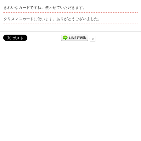
きれいなカードですね。使わせていただきます。
クリスマスカードに使います。ありがとうございました。
0