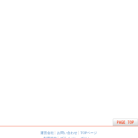
運営会社
お問い合わせ
TOPページ