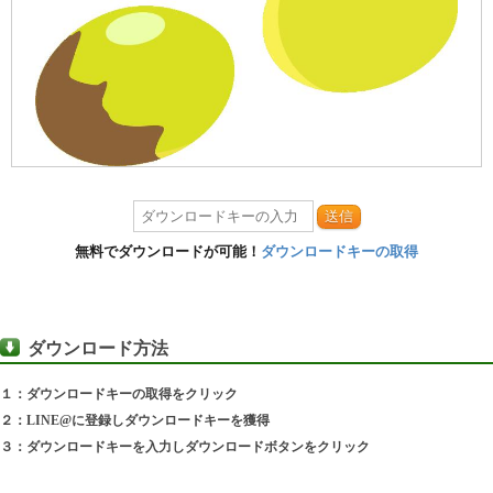
送信
無料でダウンロードが可能！
ダウンロードキーの取得
ダウンロード方法
１：ダウンロードキーの取得をクリック
２：LINE@に登録しダウンロードキーを獲得
３：ダウンロードキーを入力しダウンロードボタンをクリック