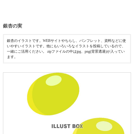
銀杏の実
銀杏のイラストです。WEBサイトやちらし、パンフレット、資料などに使
いやすいイラストです。他にもいろいろなイラストを投稿しているので、
一緒にご活用ください。 zipファイルの中はjpg、png(背景透過)が入ってい
ます。