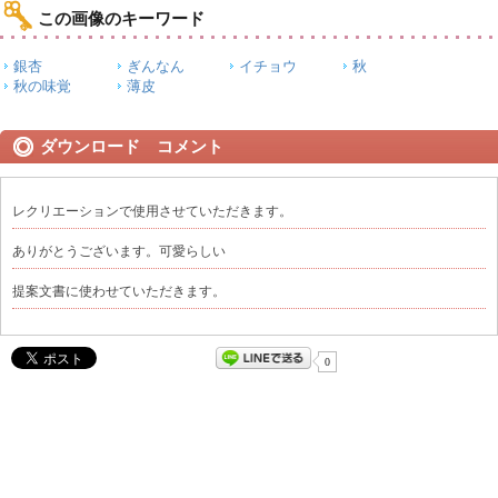
この画像のキーワード
銀杏
ぎんなん
イチョウ
秋
秋の味覚
薄皮
ダウンロード コメント
レクリエーションで使用させていただきます。
ありがとうございます。可愛らしい
提案文書に使わせていただきます。
0