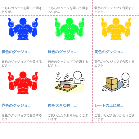
こちらのページを開いて頂き
こちらのページを開いて頂き
紫色のグッジョブで合図する
ありが...
ありが...
ピクト...
青色のグッジョ...
緑色のグッジョ...
黄色のグッジョ...
青色のグッジョブで合図する
緑色のグッジョブで合図する
黄色のグッジョブで合図する
ピクト...
ピクト...
ピクト...
赤色のグッジョ...
肉を大きな包丁...
シートの上に箱...
赤色のグッジョブで合図する
ご覧いただきありがとうござ
ご覧いただきありがとうござ
ピクト...
います...
います...