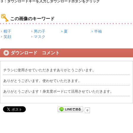
３：ダウンロードキーを入力しダウンロードボタンをクリック
この画像のキーワード
帽子
男の子
夏
半袖
笑顔
マスク
ダウンロード コメント
チラシに使用させていただきますありがとうございます。
ありがとうございます。使わせていただきます。
ありがとうございます！身支度ボードにて活用させていただきます。
0