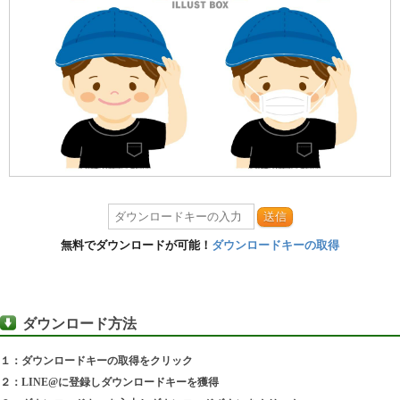
送信
無料でダウンロードが可能！
ダウンロードキーの取得
ダウンロード方法
１：ダウンロードキーの取得をクリック
２：LINE@に登録しダウンロードキーを獲得