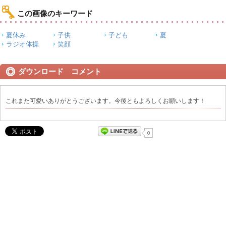
この画像のキーワード
夏休み
子供
子ども
夏
ラジオ体操
笑顔
ダウンロード コメント
これまた可愛いありがとうございます。今後ともよろしくお願いします！
0