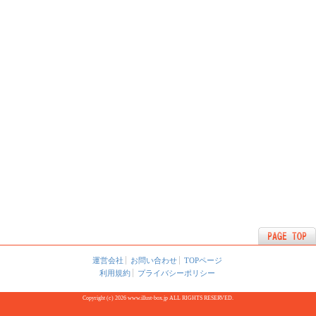
運営会社
お問い合わせ
TOPページ
利用規約
プライバシーポリシー
Copyright (c) 2026 www.illust-box.jp ALL RIGHTS RESERVED.