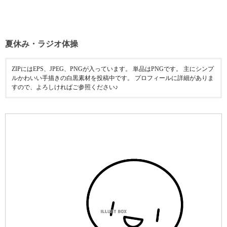
夏休み・ラジオ体操
ZIPにはEPS、JPEG、PNGが入っています。 単品はPNGです。 主にシンプ
ルかわいい手描きの白黒素材を投稿中です。 プロフィールに詳細がありま
すので、よろしければご参照ください♪