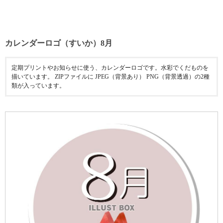
カレンダーロゴ（すいか）8月
定期プリントやお知らせに使う、カレンダーロゴです。水彩でくだものを
描いています。 ZIPファイルに JPEG（背景あり） PNG（背景透過）の2種
類が入っています。