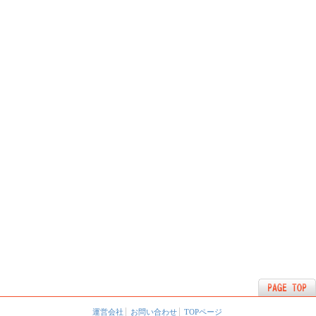
運営会社
お問い合わせ
TOPページ