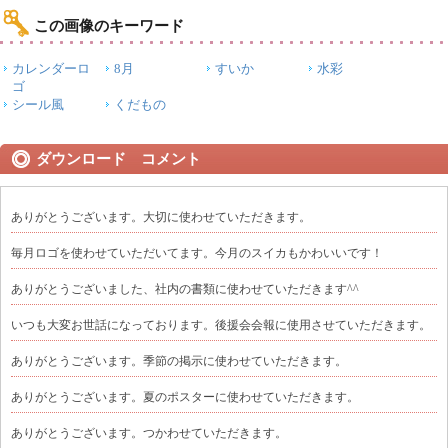
この画像のキーワード
カレンダーロ
8月
すいか
水彩
ゴ
シール風
くだもの
ダウンロード コメント
ありがとうございます。大切に使わせていただきます。
毎月ロゴを使わせていただいてます。今月のスイカもかわいいです！
ありがとうございました、社内の書類に使わせていただきます^^
いつも大変お世話になっております。後援会会報に使用させていただきます。
ありがとうございます。季節の掲示に使わせていただきます。
ありがとうございます。夏のポスターに使わせていただきます。
ありがとうございます。つかわせていただきます。