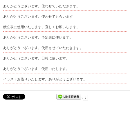
ありがとうございます。使わせていただきます。
ありがとうございます。使わせてもらいます
献立表に使用いたします。宜しくお願いします。
ありがとうございます。予定表に使います。
ありがとうございます。使用させていただきます。
ありがとうございます。日報に使います。
ありがとうございます、使用いたします。
イラストお借りいたします。ありがとうございます。
0