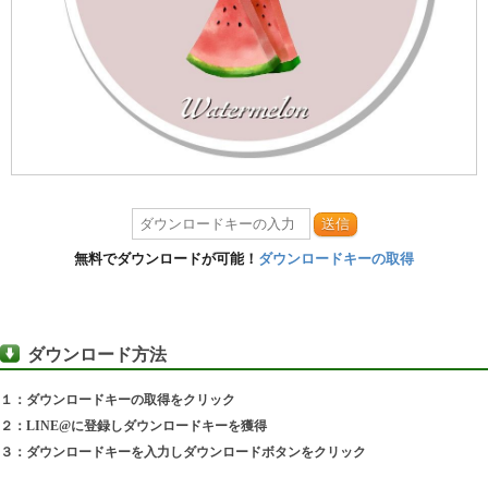
送信
無料でダウンロードが可能！
ダウンロードキーの取得
ダウンロード方法
１：ダウンロードキーの取得をクリック
２：LINE@に登録しダウンロードキーを獲得
３：ダウンロードキーを入力しダウンロードボタンをクリック