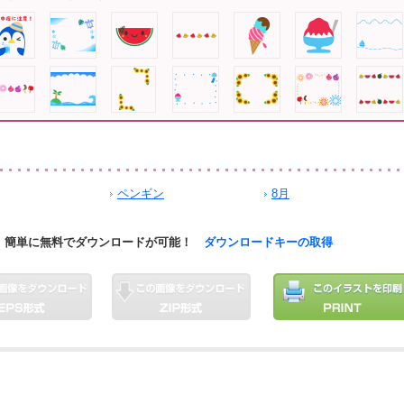
ペンギン
8月
簡単に無料でダウンロードが可能！
ダウンロードキーの取得