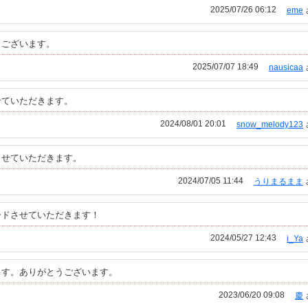
2025/07/26 06:12
eme
うございます。
2025/07/07 18:49
nausicaa
せていただきます。
2024/08/01 20:01
snow_melody123
させていただきます。
2024/07/05 11:44
うりまるまま
ードさせていただきます！
2024/05/27 12:43
i_Ya
ます。ありがとうございます。
2023/06/20 09:08
慶