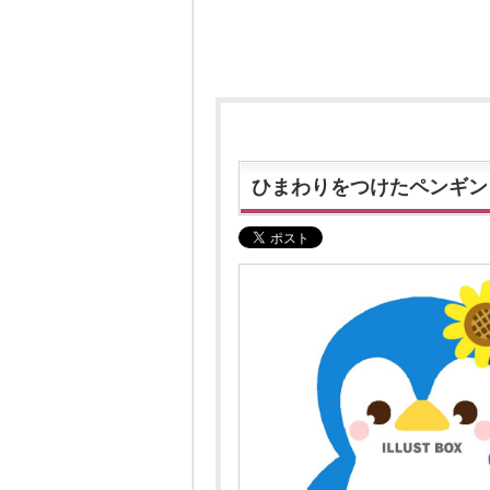
ひまわりをつけたペンギン