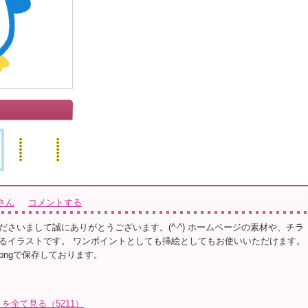
さん
コメントする
ださいまして誠にありがとうございます。(^-^) ホームページの素材や、チラ
るイラストです。 ワンポイントとしても挿絵としてもお使いいただけます。
pngで保存しております。
を全て見る（5211）