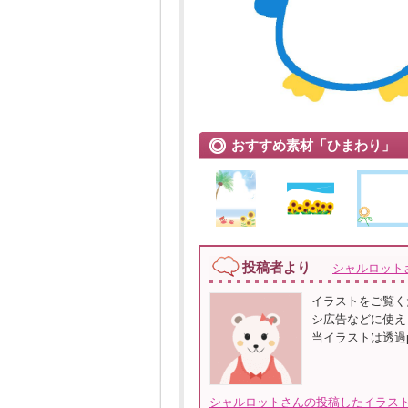
おすすめ素材「ひまわり」
投稿者より
シャルロット
イラストをご覧く
シ広告などに使え
当イラストは透過
シャルロットさんの投稿したイラスト