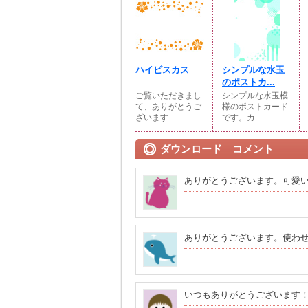
ハイビスカス
シンプルな水玉
のポストカ...
ご覧いただきまし
シンプルな水玉模
て、ありがとうご
様のポストカード
ざいます...
です。カ...
ダウンロード コメント
ありがとうございます。可愛
ありがとうございます。使わ
いつもありがとうございます