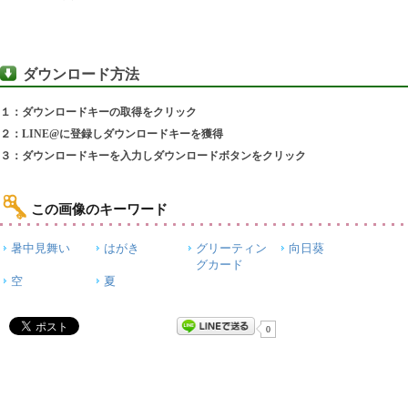
ダウンロード方法
１：ダウンロードキーの取得をクリック
２：LINE@に登録しダウンロードキーを獲得
３：ダウンロードキーを入力しダウンロードボタンをクリック
この画像のキーワード
暑中見舞い
はがき
グリーティン
向日葵
グカード
空
夏
0