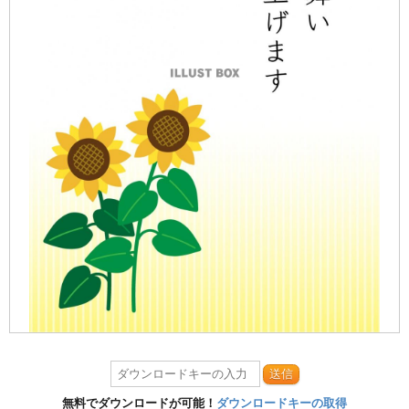
送信
無料でダウンロードが可能！
ダウンロードキーの取得