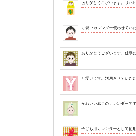
ありがとうございます。リハ
可愛いカレンダー使わせてい
ありがとうございます。仕事
可愛いです。活用させていた
かわいい感じのカレンダーで
子ども用カレンダーとして使