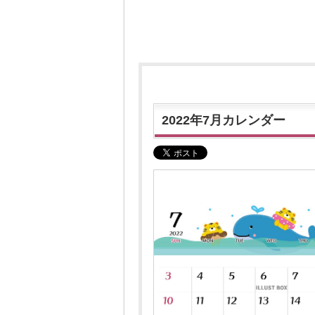
2022年7月カレンダー