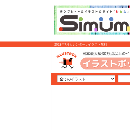
2022年7月カレンダー : イラスト無料