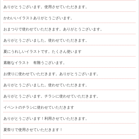
ありがとうございます。使用させていただきます。
かわいいイラストありがとうございます。
おまつりで使わせていただきます。ありがとうございます。
ありがとうございました。使わせていただきます。
夏にうれしいイラストです。たくさん使います
素敵なイラスト 有難うございます。
お便りに使わせていただきます。ありがとうございます。
ありがとうございました。使わせていただきます。
ありがとうございます。チラシに使わせていただきます。
イベントのチラシに使わせていただきます
ありがとうございます！利用させていただきます。
夏祭りで使用させていただきます！