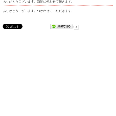
ありがとうございます、新聞に使わせて頂きます。
ありがとうございます。つかわせていただきます。
0