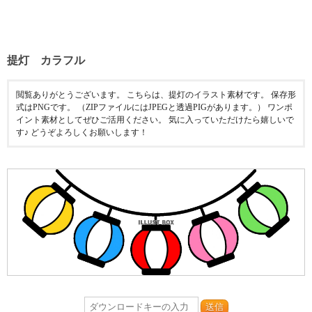
提灯 カラフル
閲覧ありがとうございます。 こちらは、提灯のイラスト素材です。 保存形
式はPNGです。 （ZIPファイルにはJPEGと透過PIGがあります。） ワンポ
イント素材としてぜひご活用ください。 気に入っていただけたら嬉しいで
す♪ どうぞよろしくお願いします！
送信