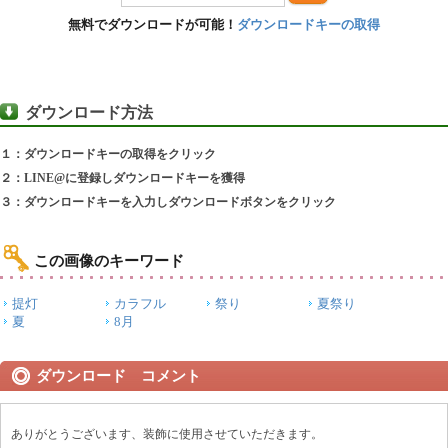
無料でダウンロードが可能！
ダウンロードキーの取得
ダウンロード方法
１：ダウンロードキーの取得をクリック
２：LINE@に登録しダウンロードキーを獲得
３：ダウンロードキーを入力しダウンロードボタンをクリック
この画像のキーワード
提灯
カラフル
祭り
夏祭り
夏
8月
ダウンロード コメント
ありがとうございます、装飾に使用させていただきます。