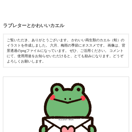
ラブレターとかわいいカエル
ご覧いただき、ありがとうございます。 かわいい両生類のカエル（蛙）の
イラストを作成しました。 六月、梅雨の季節にオススメです。 画像は、背
景透過のpngファイルになっています。 ぜひ、ご活用ください。 コメント
にて、使用用途をお知らせいただけると、とても励みになります。どうぞ
よろしくお願いします。