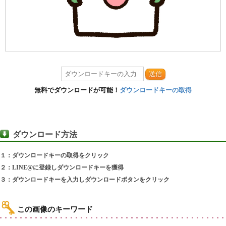
送信
無料でダウンロードが可能！
ダウンロードキーの取得
ダウンロード方法
１：ダウンロードキーの取得をクリック
２：LINE@に登録しダウンロードキーを獲得
３：ダウンロードキーを入力しダウンロードボタンをクリック
この画像のキーワード