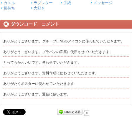
カエル
ラブレター
手紙
メッセージ
気持ち
大好き
ダウンロード コメント
ありがとうございます。グループLINEのアイコンに使わせていただきます。
ありがとうございます。プラバンの図案に使用させていただきます。
とってもかわいいです。使わせていただきます。
ありがとうございます。資料作成に使わせていただきます。
ありがたくポスターに使わせていただきます
ありがとうございます。通信に使います。
0