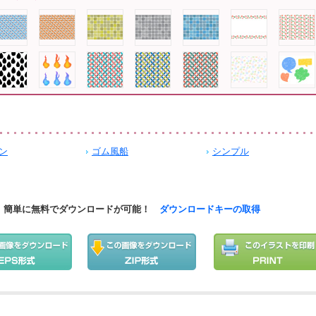
ン
ゴム風船
シンプル
簡単に無料でダウンロードが可能！
ダウンロードキーの取得