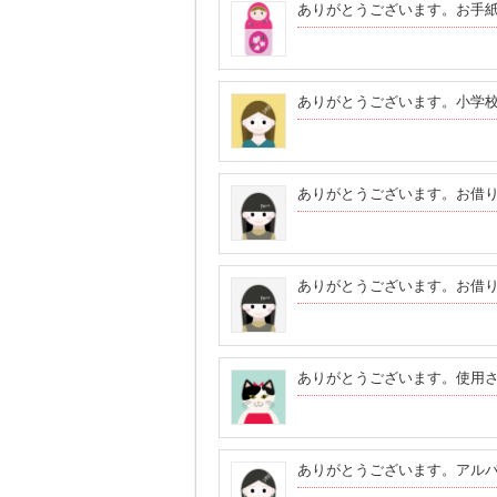
ありがとうございます。お手
ありがとうございます。小学
ありがとうございます。お借
ありがとうございます。お借
ありがとうございます。使用
ありがとうございます。アル