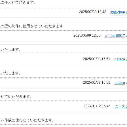
紙に使わせて頂きます。
2025/07/08 13:43
紗南chan
校の壁の制作に使用させていただきます
2025/06/09 12:50
chinami0917
りいたします。
2025/01/08 16:51
nataco
りいたします。
2025/01/08 16:51
nataco
させていただきます。
2024/11/12 16:46
ニーズ
バム作成に使わせていただきます。