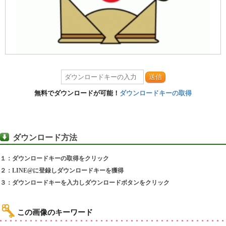
送信
無料でダウンロードが可能！
ダウンロードキーの取得
ダウンロード方法
１：ダウンロードキーの取得をクリック
２：LINE@に登録しダウンロードキーを獲得
３：ダウンロードキーを入力しダウンロードボタンをクリック
この画像のキーワード