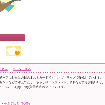
こさん
コメントする
チーフにした父の日のポストカードです。ハガキサイズで作成しています。
ゼントなどに添えてたり、ちらしやパンフレット、資料などにもお使いいた
ァイルの中はjpg、png(背景透過)が入っています。
トを全て見る（5606）