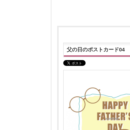
父の日のポストカード04