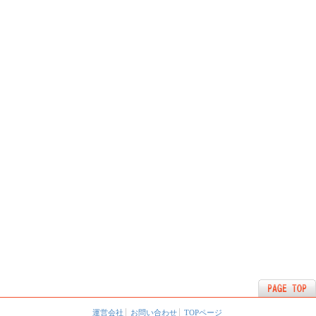
運営会社
お問い合わせ
TOPページ