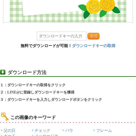
送信
無料でダウンロードが可能！
ダウンロードキーの取得
ダウンロード方法
１：ダウンロードキーの取得をクリック
２：LINE@に登録しダウンロードキーを獲得
３：ダウンロードキーを入力しダウンロードボタンをクリック
この画像のキーワード
父の日
チェック
バラ
フレーム
カード
メッセージカ