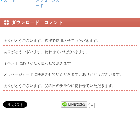
ード
ダウンロード コメント
ありがとうございます。POPで使用させていただきます。
ありがとうございます。使わせていただいきます。
イベントにありがたく使わせて頂きます
メッセージカードに使用させていただきます。ありがとうございます。
ありがとうございます。父の日のチラシに使わせていただきます。
0