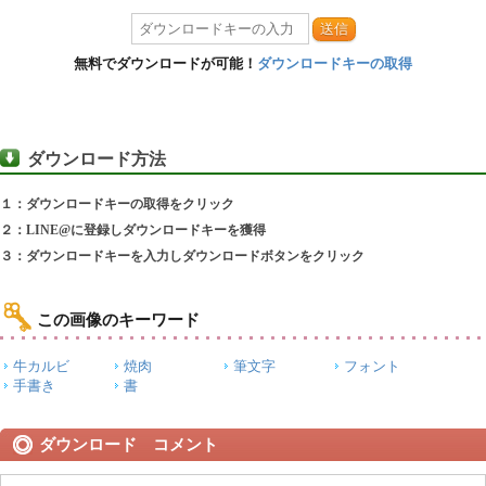
送信
無料でダウンロードが可能！
ダウンロードキーの取得
ダウンロード方法
１：ダウンロードキーの取得をクリック
２：LINE@に登録しダウンロードキーを獲得
３：ダウンロードキーを入力しダウンロードボタンをクリック
この画像のキーワード
牛カルビ
焼肉
筆文字
フォント
手書き
書
ダウンロード コメント