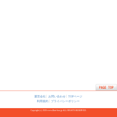
運営会社
お問い合わせ
TOPページ
利用規約
プライバシーポリシー
Copyright (c) 2026 www.illust-box.jp ALL RIGHTS RESERVED.