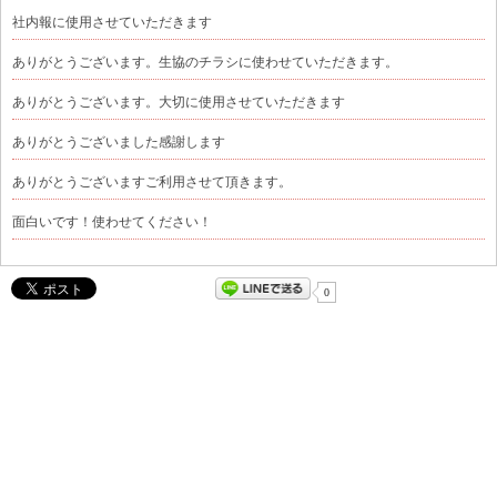
社内報に使用させていただきます
ありがとうございます。生協のチラシに使わせていただきます。
ありがとうございます。大切に使用させていただきます
ありがとうございました感謝します
ありがとうございますご利用させて頂きます。
面白いです！使わせてください！
0