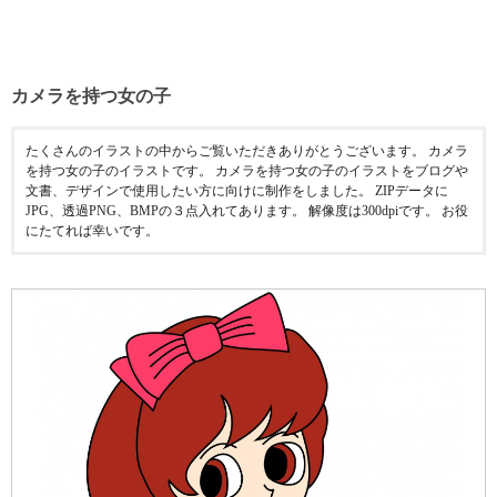
カメラを持つ女の子
たくさんのイラストの中からご覧いただきありがとうございます。 カメラ
を持つ女の子のイラストです。 カメラを持つ女の子のイラストをブログや
文書、デザインで使用したい方に向けに制作をしました。 ZIPデータに
JPG、透過PNG、BMPの３点入れてあります。 解像度は300dpiです。 お役
にたてれば幸いです。