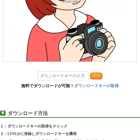
送信
無料でダウンロードが可能！
ダウンロードキーの取得
ダウンロード方法
１：ダウンロードキーの取得をクリック
２：LINE@に登録しダウンロードキーを獲得