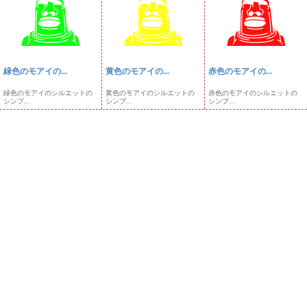
緑色のモアイの...
黄色のモアイの...
赤色のモアイの...
緑色のモアイのシルエットの
黄色のモアイのシルエットの
赤色のモアイのシルエットの
シンプ...
シンプ...
シンプ...