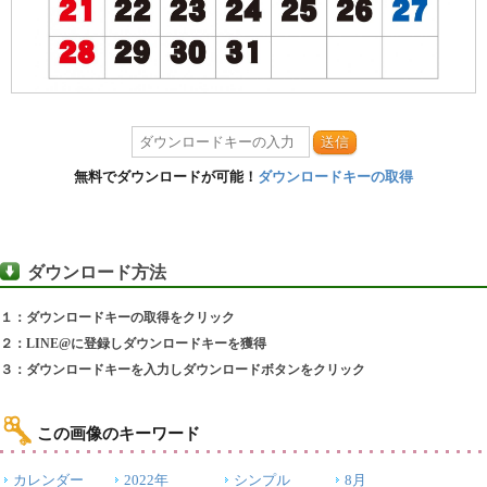
送信
無料でダウンロードが可能！
ダウンロードキーの取得
ダウンロード方法
１：ダウンロードキーの取得をクリック
２：LINE@に登録しダウンロードキーを獲得
３：ダウンロードキーを入力しダウンロードボタンをクリック
この画像のキーワード
カレンダー
2022年
シンプル
8月