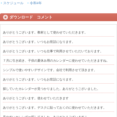
スケジュール
令和4年
ダウンロード コメント
ありがとうございます。教材として使わせていただきます。
ありがとうございます。いつもお世話になります。
ありがとうございます。いつも仕事で利用させていただいております。
７月に引き続き、子供の夏休み用のカレンダーに使わせていただきますね。
シンプルで使いやすいデザインです。会社で利用させて頂きます。
ありがとうございます。いつもお世話になります。
探していたカレンダーが見つかりました。ありがとうございました。
ありがとうございます。使わせていただきます
ありがとうございます。デスクに貼っておくのに使わせていただきます。
見やすいカレンダー探してました。ありがとうございます！