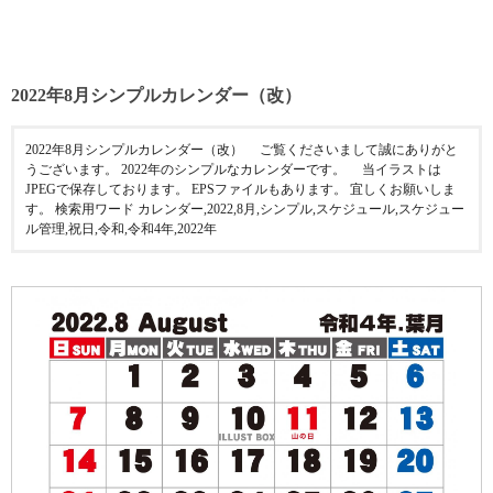
2022年8月シンプルカレンダー（改）
2022年8月シンプルカレンダー（改） ご覧くださいまして誠にありがと
うございます。 2022年のシンプルなカレンダーです。 当イラストは
JPEGで保存しております。 EPSファイルもあります。 宜しくお願いしま
す。 検索用ワード カレンダー,2022,8月,シンプル,スケジュール,スケジュー
ル管理,祝日,令和,令和4年,2022年