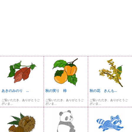
あきのみのり ...
秋の実り 柿
秋の花 きんも...
ご覧いただき、ありがとうご
ご覧いただき、ありがとうご
ご覧いただき、ありがとうご
ざいま...
ざいま...
ざいま...