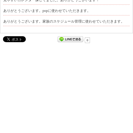
ありがとうございます。popに使わせていただきます。
ありがとうございます。家族のスケジュール管理に使わせていただきます。
0