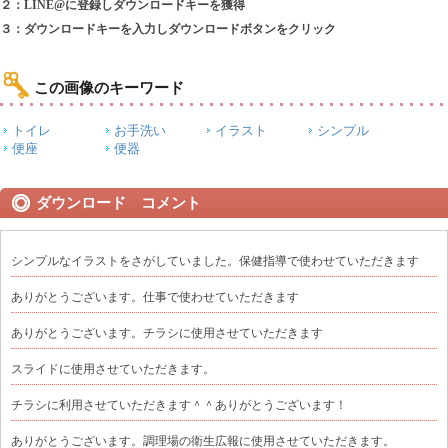
２：LINE@に登録しダウンロードキーを獲得
３：ダウンロードキーを入力しダウンロードボタンをクリック
この画像のキーワード
トイレ
お手洗い
イラスト
シンプル
便座
便器
ダウンロード コメント
シンプルなイラストをさがしていました。保健指導で使わせていただきます
ありがとうございます。仕事で使わせていただきます
ありがとうございます。チラシに使用させていただきます
スライドに使用させていただきます。
チラシに利用させていただきます＾＾ありがとうございます！
ありがとうございます。調理場の衛生広報に使用させていただきます。