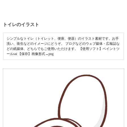
トイレのイラスト
シンプルなトイレ（トイレット、便座、便器）のイラスト素材です。お手
洗い、衛生などのイメージにどうぞ。 ブログなどのウェブ媒体・広報誌な
どの紙媒体、どちらでもご使用いただけます。 【使用ソフト】ペイントツ
ールsai 【保存】画像形式→png