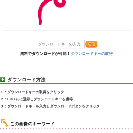
送信
無料でダウンロードが可能！
ダウンロードキーの取得
ダウンロード方法
１：ダウンロードキーの取得をクリック
２：LINE@に登録しダウンロードキーを獲得
３：ダウンロードキーを入力しダウンロードボタンをクリック
この画像のキーワード