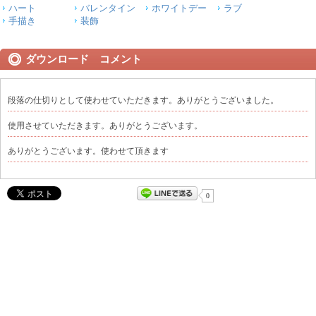
ハート
バレンタイン
ホワイトデー
ラブ
手描き
装飾
ダウンロード コメント
段落の仕切りとして使わせていただきます。ありがとうございました。
使用させていただきます。ありがとうございます。
ありがとうございます。使わせて頂きます
0