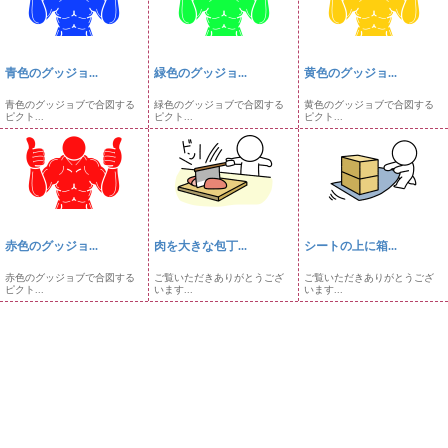
青色のグッジョ...
緑色のグッジョ...
黄色のグッジョ...
青色のグッジョブで合図する
緑色のグッジョブで合図する
黄色のグッジョブで合図する
ピクト...
ピクト...
ピクト...
赤色のグッジョ...
肉を大きな包丁...
シートの上に箱...
赤色のグッジョブで合図する
ご覧いただきありがとうござ
ご覧いただきありがとうござ
ピクト...
います...
います...