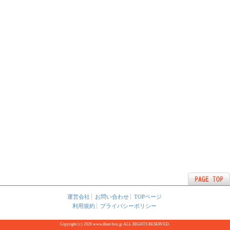
運営会社
お問い合わせ
TOPページ
利用規約
プライバシーポリシー
Copyright (c) 2026 www.illust-box.jp ALL RIGHTS RESERVED.