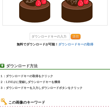
送信
無料でダウンロードが可能！
ダウンロードキーの取得
ダウンロード方法
１：ダウンロードキーの取得をクリック
２：LINE@に登録しダウンロードキーを獲得
３：ダウンロードキーを入力しダウンロードボタンをクリック
この画像のキーワード