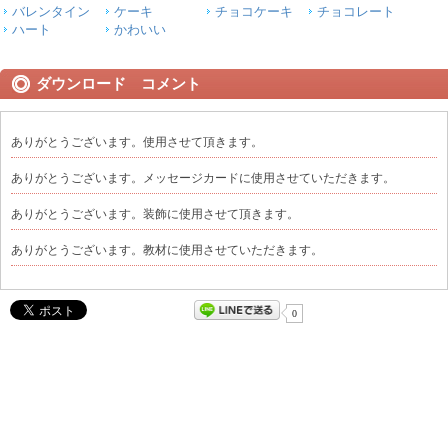
バレンタイン
ケーキ
チョコケーキ
チョコレート
ハート
かわいい
ダウンロード コメント
ありがとうございます。使用させて頂きます。
ありがとうございます。メッセージカードに使用させていただきます。
ありがとうございます。装飾に使用させて頂きます。
ありがとうございます。教材に使用させていただきます。
0