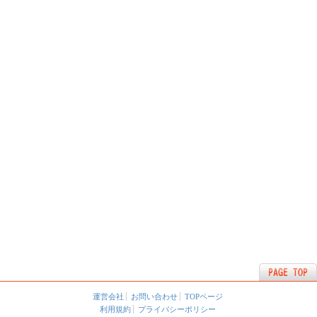
運営会社
お問い合わせ
TOPページ
利用規約
プライバシーポリシー