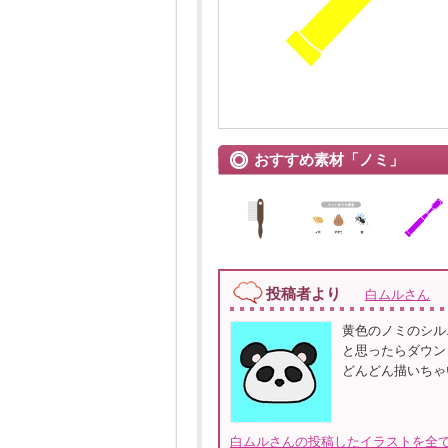
おすすめ素材「ノミ」
投稿者より
白ムルさん
黄色のノミのシル
と思ったらダウン
どんどん描いちゃ
白ムルさんの投稿したイラストを全て見