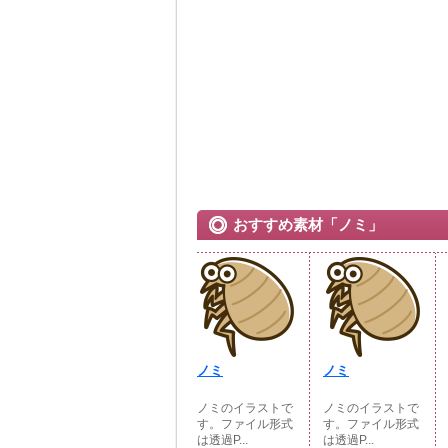
おすすめ素材「ノミ」
ノミ
ノミ
ノミのイラストで
ノミのイラストで
す。ファイル形式
す。ファイル形式
は透過P...
は透過P...