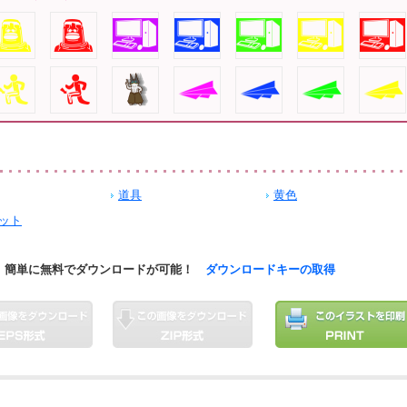
道具
黄色
ット
簡単に無料でダウンロードが可能！
ダウンロードキーの取得