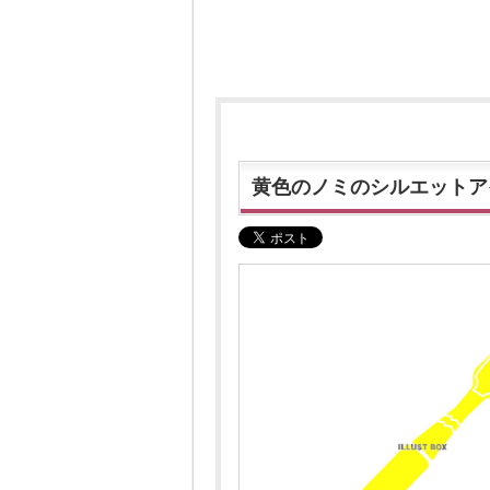
黄色のノミのシルエットア