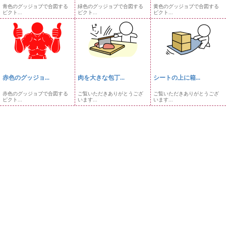
青色のグッジョブで合図する
緑色のグッジョブで合図する
黄色のグッジョブで合図する
ピクト...
ピクト...
ピクト...
赤色のグッジョ...
肉を大きな包丁...
シートの上に箱...
赤色のグッジョブで合図する
ご覧いただきありがとうござ
ご覧いただきありがとうござ
ピクト...
います...
います...