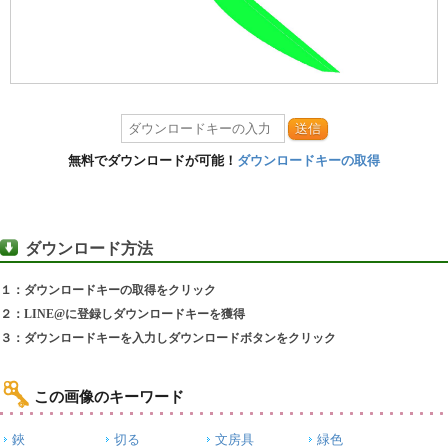
送信
無料でダウンロードが可能！
ダウンロードキーの取得
ダウンロード方法
１：ダウンロードキーの取得をクリック
２：LINE@に登録しダウンロードキーを獲得
３：ダウンロードキーを入力しダウンロードボタンをクリック
この画像のキーワード
鋏
切る
文房具
緑色