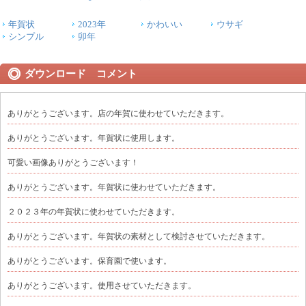
年賀状
2023年
かわいい
ウサギ
シンプル
卯年
ダウンロード コメント
ありがとうございます。店の年賀に使わせていただきます。
ありがとうございます。年賀状に使用します。
可愛い画像ありがとうございます！
ありがとうございます。年賀状に使わせていただきます。
２０２３年の年賀状に使わせていただきます。
ありがとうございます。年賀状の素材として検討させていただきます。
ありがとうございます。保育園で使います。
ありがとうございます。使用させていただきます。