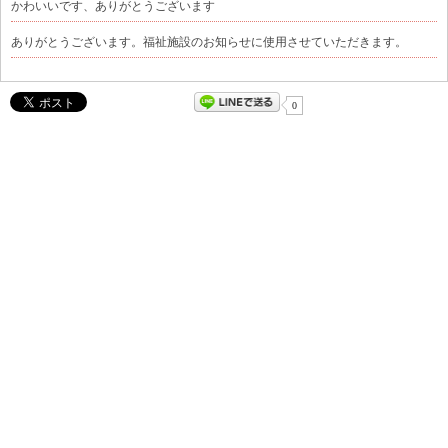
かわいいです、ありがとうございます
ありがとうございます。福祉施設のお知らせに使用させていただきます。
0