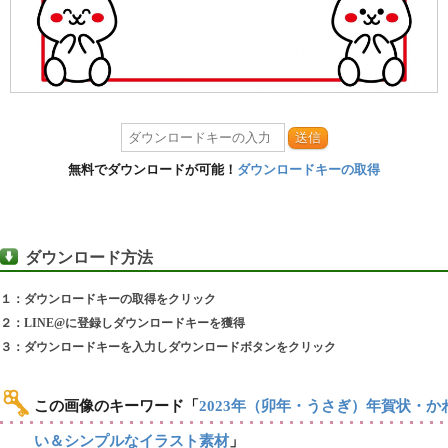
送信
無料でダウンロードが可能！
ダウンロードキーの取得
ダウンロード方法
１：ダウンロードキーの取得をクリック
２：LINE@に登録しダウンロードキーを獲得
３：ダウンロードキーを入力しダウンロードボタンをクリック
この画像のキーワード
「
2023年（卯年・うさぎ）年賀状・か
い＆シンプルなイラスト素材
」