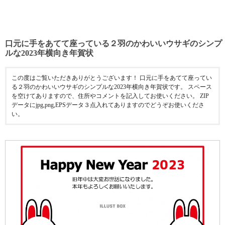
口元に手をあてて座っている２羽のかわいいウサギのシンプ
ルな2023年横向き年賀状
この度はご覧いただきありがとうございます！ 口元に手をあてて座ってい
る２羽のかわいいウサギのシンプルな2023年横向き年賀状です。 スペース
を空けてありますので、住所やコメントを記入してお使いください。 ZIP
データにjpg,png,EPSデータ３点入れてありますのでどうぞお使いくださ
い。