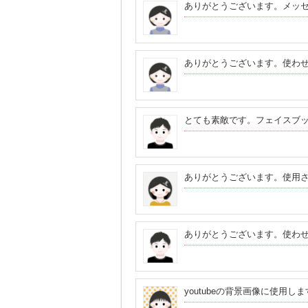
ありがとうございます。メッ
ありがとうございます。使わ
とても素敵です。フェイスブ
ありがとうございます。使用
ありがとうございます。使わ
youtubeの背景画像に使用し