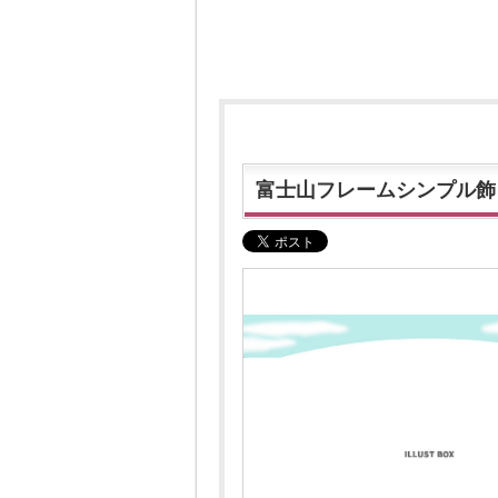
富士山フレームシンプル飾