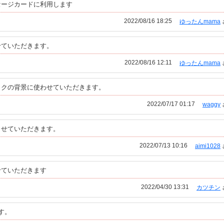
セージカードに利用します
2022/08/16 18:25
ゆったんmama
せていただきます。
2022/08/16 12:11
ゆったんmama
ックの背景に使わせていただきます。
2022/07/17 01:17
waggy
させていただきます。
2022/07/13 10:16
aimi1028
せていただきます
2022/04/30 13:31
カツチン
ます。