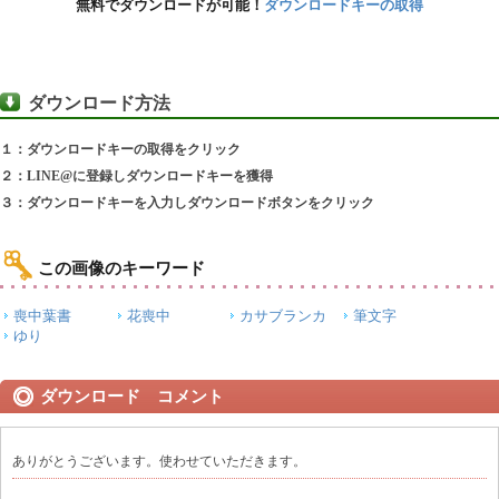
無料でダウンロードが可能！
ダウンロードキーの取得
ダウンロード方法
１：ダウンロードキーの取得をクリック
２：LINE@に登録しダウンロードキーを獲得
３：ダウンロードキーを入力しダウンロードボタンをクリック
この画像のキーワード
喪中葉書
花喪中
カサブランカ
筆文字
ゆり
ダウンロード コメント
ありがとうございます。使わせていただきます。