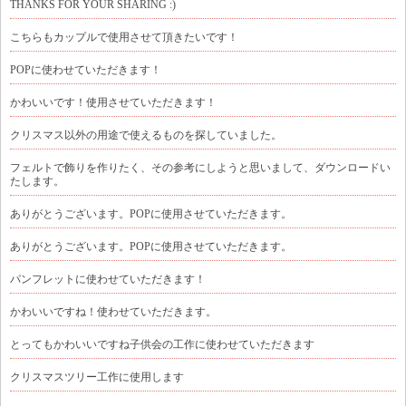
THANKS FOR YOUR SHARING :)
こちらもカップルで使用させて頂きたいです！
POPに使わせていただきます！
かわいいです！使用させていただきます！
クリスマス以外の用途で使えるものを探していました。
フェルトで飾りを作りたく、その参考にしようと思いまして、ダウンロードい
たします。
ありがとうございます。POPに使用させていただきます。
ありがとうございます。POPに使用させていただきます。
パンフレットに使わせていただきます！
かわいいですね！使わせていただきます。
とってもかわいいですね子供会の工作に使わせていただきます
クリスマスツリー工作に使用します