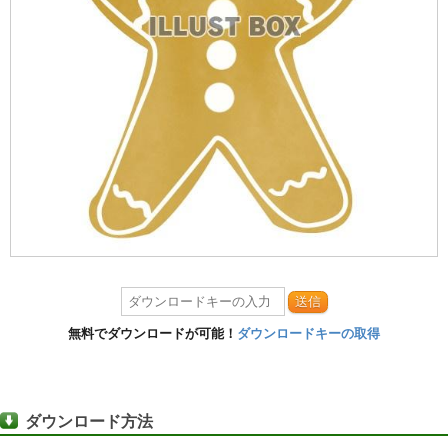
送信
無料でダウンロードが可能！
ダウンロードキーの取得
ダウンロード方法