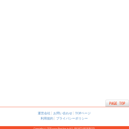
運営会社
お問い合わせ
TOPページ
利用規約
プライバシーポリシー
Copyright (c) 2026 www.illust-box.jp ALL RIGHTS RESERVED.