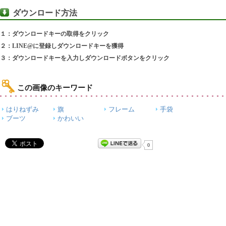
ダウンロード方法
１：ダウンロードキーの取得をクリック
２：LINE@に登録しダウンロードキーを獲得
３：ダウンロードキーを入力しダウンロードボタンをクリック
この画像のキーワード
はりねずみ
旗
フレーム
手袋
ブーツ
かわいい
0