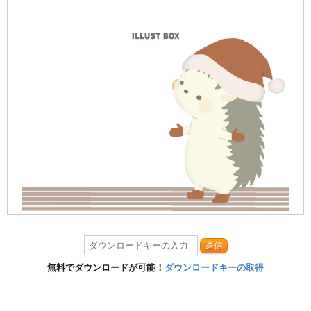
送信
無料でダウンロードが可能！
ダウンロードキーの取得