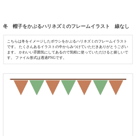
冬 帽子をかぶるハリネズミのフレームイラスト 線なし
こちらは冬をイメージしたボウシをかぶるハリネズミのフレームイラスト
です。 たくさんあるイラストの中からみつけていただきありがとうござい
ます。 かわいい雰囲気にしてあるので気軽に使っていただけると嬉しいで
す。 ファイル形式は透過PNGです。