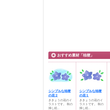
おすすめ素材「桔梗」
シンプルな桔梗
シンプルな桔梗
の花２
の花１
ききょうの花のイ
ききょうの花のイ
ラストです。 秋の
ラストです。 秋の
挿し絵...
挿し絵...