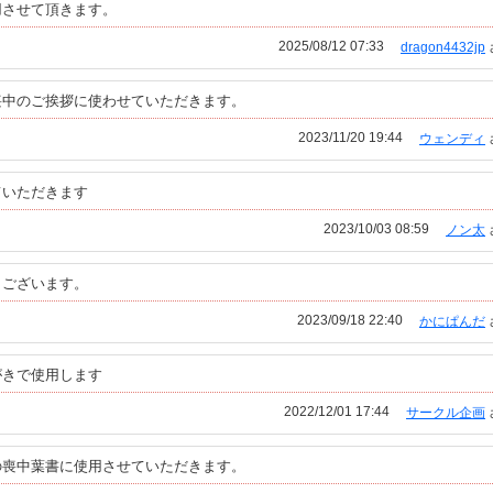
用させて頂きます。
2025/08/12 07:33
dragon4432jp
喪中のご挨拶に使わせていただきます。
2023/11/20 19:44
ウェンディ
ていただきます
2023/10/03 08:59
ノン太
うございます。
2023/09/18 22:40
かにぱんだ
がきで使用します
2022/12/01 17:44
サークル企画
の喪中葉書に使用させていただきます。