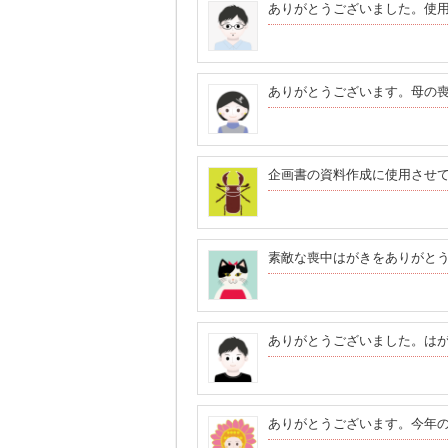
ありがとうございました。使
ありがとうございます。母の
企画書の資料作成に使用させ
素敵な喪中はがきをありがと
ありがとうございました。は
ありがとうございます。今年