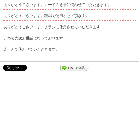
ありがとうございます。カードの背景に使わせていただきます。
ありがとうございます。職場で使用させて頂きます。
ありがとうございます。チラシに使用させていただきます。
いつも大変お世話になっております
楽しんで使わせていただきます。
0