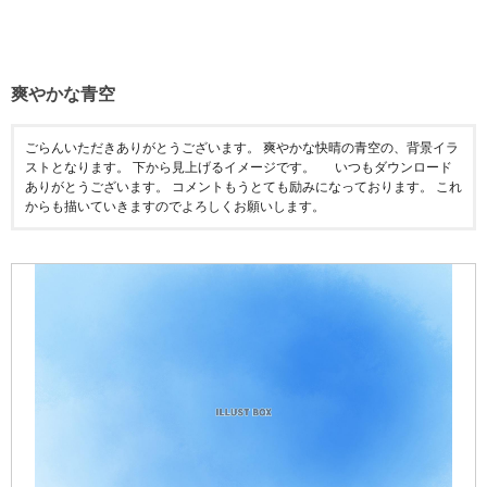
爽やかな青空
ごらんいただきありがとうございます。 爽やかな快晴の青空の、背景イラ
ストとなります。 下から見上げるイメージです。 いつもダウンロード
ありがとうございます。 コメントもうとても励みになっております。 これ
からも描いていきますのでよろしくお願いします。