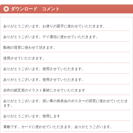
ダウンロード コメント
ありがとうございます。お便りの題字に使わせていただきます。
ありがとうございます。デイ通信に使わせていただきます。
動画の背景に使わせて頂きます。
使用させていただきます。
ありがとうございます。使用させていただきます。
ありがとうございます。使用させていただきます。
自作の紙芝居のイラスト素材にさせていただきます
ありがとうございます。習い事の発表会のポスターの背景に使わせていただき
ます。
ありがとうございます。使用します
素敵です。カードに使わせていただきます。ありがとうございます。