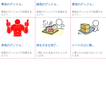
青色のグッジョ...
緑色のグッジョ...
黄色のグッジョ...
青色のグッジョブで合図する
緑色のグッジョブで合図する
黄色のグッジョブで合図する
ピクト...
ピクト...
ピクト...
赤色のグッジョ...
肉を大きな包丁...
シートの上に箱...
赤色のグッジョブで合図する
ご覧いただきありがとうござ
ご覧いただきありがとうござ
ピクト...
います...
います...