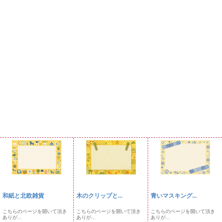
和紙と北欧雑貨
木のクリップと...
青いマスキング...
こちらのページを開いて頂き
こちらのページを開いて頂き
こちらのページを開いて頂き
ありが...
ありが...
ありが...