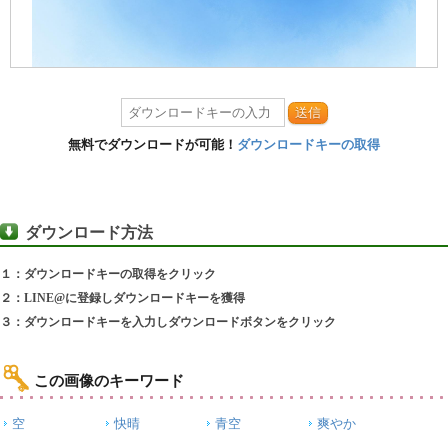
送信
無料でダウンロードが可能！
ダウンロードキーの取得
ダウンロード方法
１：ダウンロードキーの取得をクリック
２：LINE@に登録しダウンロードキーを獲得
３：ダウンロードキーを入力しダウンロードボタンをクリック
この画像のキーワード
空
快晴
青空
爽やか