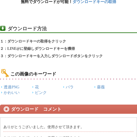
無料でダウンロードが可能！
ダウンロードキーの取得
ダウンロード方法
１：ダウンロードキーの取得をクリック
２：LINE@に登録しダウンロードキーを獲得
３：ダウンロードキーを入力しダウンロードボタンをクリック
この画像のキーワード
透過PNG
花
バラ
薔薇
かわいい
ピンク
ダウンロード コメント
ありがとうございました。使用させて頂きます。