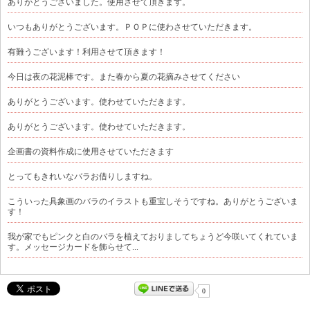
ありがとうございました。使用させて頂きます。
いつもありがとうございます。ＰＯＰに使わさせていただきます。
有難うございます！利用させて頂きます！
今日は夜の花泥棒です。また春から夏の花摘みさせてください
ありがとうございます。使わせていただきます。
ありがとうございます。使わせていただきます。
企画書の資料作成に使用させていただきます
とってもきれいなバラお借りしますね。
こういった具象画のバラのイラストも重宝しそうですね。ありがとうございま
す！
我が家でもピンクと白のバラを植えておりましてちょうど今咲いてくれていま
す。メッセージカードを飾らせて...
0