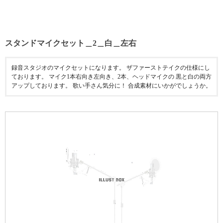
スタンドマイクセット＿2＿白＿左右
録音スタジオのマイクセットになります。 ザファーストテイクの仕様にし
ております。 マイク1本右向き左向き、2本、ヘッドマイクの 黒と白の両方
アップしております。 歌い手さん気分に！ 合成素材にいかがでしょうか。