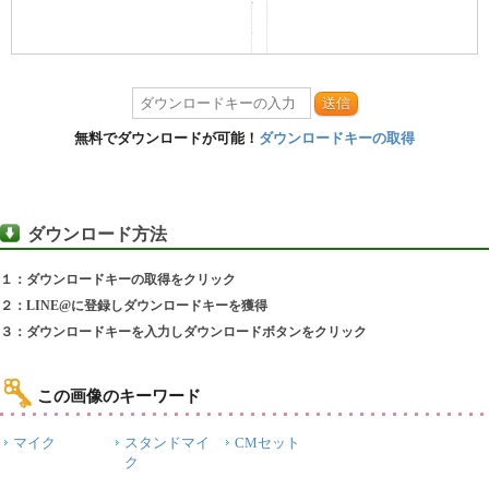
送信
無料でダウンロードが可能！
ダウンロードキーの取得
ダウンロード方法
１：ダウンロードキーの取得をクリック
２：LINE@に登録しダウンロードキーを獲得
３：ダウンロードキーを入力しダウンロードボタンをクリック
この画像のキーワード
マイク
スタンドマイ
CMセット
ク