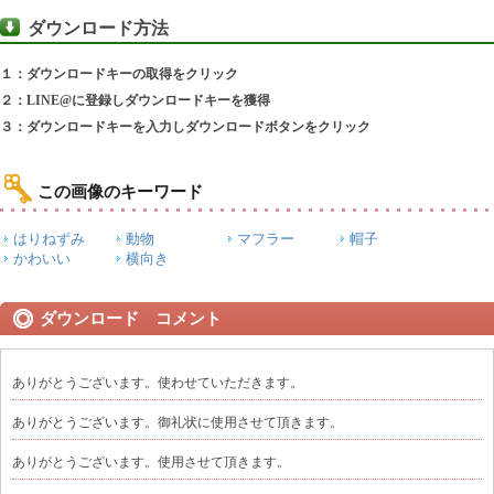
ダウンロード方法
１：ダウンロードキーの取得をクリック
２：LINE@に登録しダウンロードキーを獲得
３：ダウンロードキーを入力しダウンロードボタンをクリック
この画像のキーワード
はりねずみ
動物
マフラー
帽子
かわいい
横向き
ダウンロード コメント
ありがとうございます。使わせていただきます。
ありがとうございます。御礼状に使用させて頂きます。
ありがとうございます。使用させて頂きます。