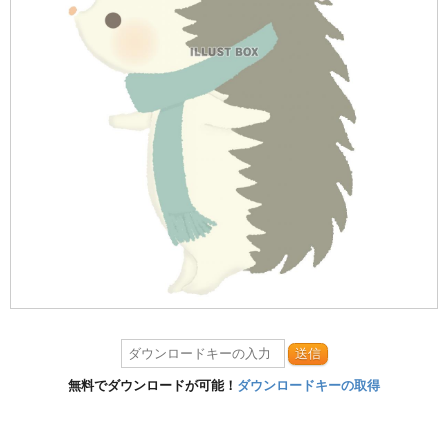
送信
無料でダウンロードが可能！
ダウンロードキーの取得