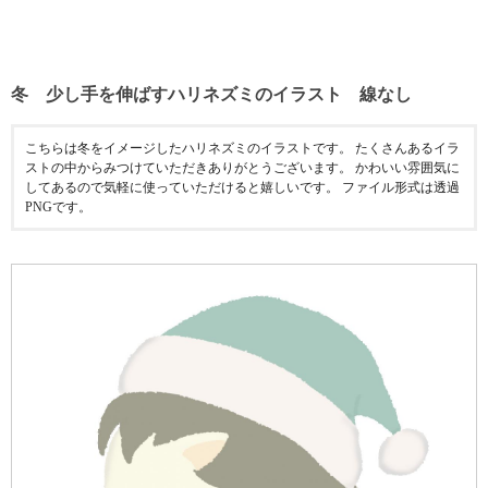
冬 少し手を伸ばすハリネズミのイラスト 線なし
こちらは冬をイメージしたハリネズミのイラストです。 たくさんあるイラ
ストの中からみつけていただきありがとうございます。 かわいい雰囲気に
してあるので気軽に使っていただけると嬉しいです。 ファイル形式は透過
PNGです。