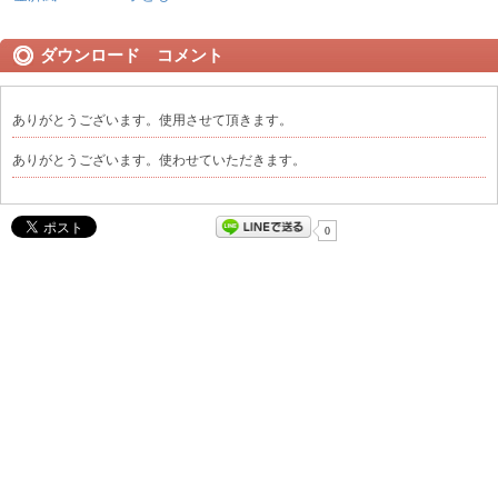
ダウンロード コメント
ありがとうございます。使用させて頂きます。
ありがとうございます。使わせていただきます。
0