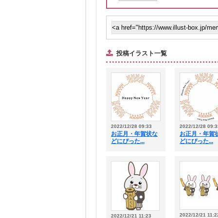
投稿イラスト一覧
2022/12/28 09:33
2022/12/28 09:3
お正月・年賀状な
お正月・年賀
どにぴった...
どにぴった...
2022/12/21 11:2
2022/12/21 11:23