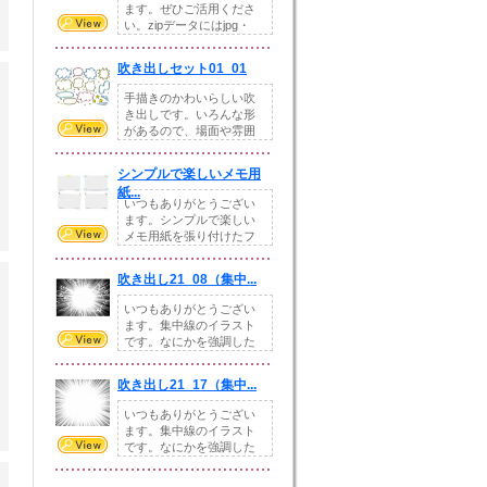
ます。ぜひご活用くださ
い。zipデータにはjpg・
png・ep...
吹き出しセット01_01
手描きのかわいらしい吹
き出しです。いろんな形
があるので、場面や雰囲
気に合わせてご活用...
シンプルで楽しいメモ用
紙...
いつもありがとうござい
ます。シンプルで楽しい
メモ用紙を張り付けたフ
レームイラストです...
吹き出し21_08（集中...
いつもありがとうござい
ます。集中線のイラスト
です。なにかを強調した
いとき、目立たせた...
吹き出し21_17（集中...
いつもありがとうござい
ます。集中線のイラスト
です。なにかを強調した
いとき、目立たせた...