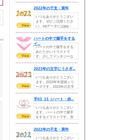
や見出しに使ったり...
2022年の干支・寅年
いつもありがとうござい
ます。ぜひご活用くださ
い。zipデータにはjpg・
png・ep...
ハートの中で握手をする
イ...
ハートの中で握手をする
あたたかいイラストで
す。少しファンタジーな
感じになったかなと思...
2023年の文字にうさぎ...
いつもありがとうござい
ます。2023年年賀状シリ
ーズです。2023年の文字
にうさぎと...
手03_13（ハート・赤...
いつもありがとうござい
ます。ハートの中で握手
をするイラストです。赤
い糸で結ばれる二人...
2022年の干支・寅年
いつもありがとうござい