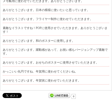
メモ帳用に使わせていただきます。ありがとうございます。
ありがとうございます。日本の模様に使いたいと思っています。
ありがとうございます。フライヤー制作に使わせていただきます。
素敵なイラストですね！POPに使用させていただきます。ありがとうございま
す！
ありがとうございます。和のポスターに使用します。
ありがとうございます。躍動感があって、お祝い感もバージョンアップ素敵で
す。
ありがとうございます。おせちのポスターに使用させていただきます。
かっこいい丸円ですね、年賀用に使わせてくださいね。
ありがとうございます。年賀状に使わせていただきます。
0