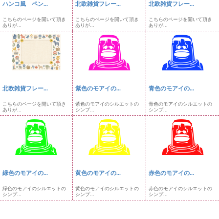
ハンコ風 ペン...
北欧雑貨フレー...
北欧雑貨フレー...
こちらのページを開いて頂き
こちらのページを開いて頂き
こちらのページを開いて頂き
ありが...
ありが...
ありが...
北欧雑貨フレー...
紫色のモアイの...
青色のモアイの...
こちらのページを開いて頂き
紫色のモアイのシルエットの
青色のモアイのシルエットの
ありが...
シンプ...
シンプ...
緑色のモアイの...
黄色のモアイの...
赤色のモアイの...
緑色のモアイのシルエットの
黄色のモアイのシルエットの
赤色のモアイのシルエットの
シンプ...
シンプ...
シンプ...