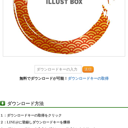
送信
無料でダウンロードが可能！
ダウンロードキーの取得
ダウンロード方法
１：ダウンロードキーの取得をクリック
２：LINE@に登録しダウンロードキーを獲得