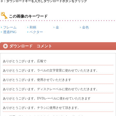
３：ダウンロードキーを入力しダウンロードボタンをクリック
この画像のキーワード
フレーム
和柄
金
金色
透過PNG
ベクター
ダウンロード コメント
ありがとうございます。広報で
ありがとうございます。ラベルの文字背景に使わせていただきます。
ありがとうございます。使用させていただきます
ありがとうございます。ディスクレーベルに使わせていただきます。
ありがとうございます。DVDレーベルに使わせていただきます
ありがとうございます。チラシに使用させて頂きます。