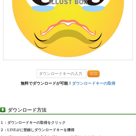
送信
無料でダウンロードが可能！
ダウンロードキーの取得
ダウンロード方法
１：ダウンロードキーの取得をクリック
２：LINE@に登録しダウンロードキーを獲得