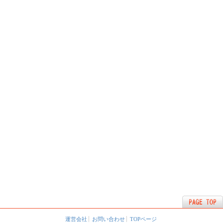
運営会社
お問い合わせ
TOPページ