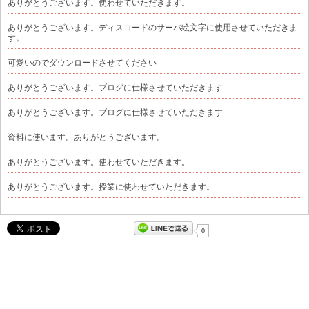
ありがとうございます。使わせていただきます。
ありがとうございます。ディスコードのサーバ絵文字に使用させていただきま
す。
可愛いのでダウンロードさせてください
ありがとうございます。ブログに仕様させていただきます
ありがとうございます。ブログに仕様させていただきます
資料に使います。ありがとうございます。
ありがとうございます。使わせていただきます。
ありがとうございます。授業に使わせていただきます。
0