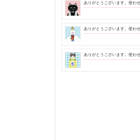
ありがとうございます。使わ
ありがとうございます。使わ
ありがとうございます。使わ