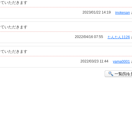
せていただきます
2023/01/22 14:19
inokesan
せていただきます
2022/04/16 07:55
たんたん1126
せていただきます
2022/03/23 11:44
yama0001
一覧(5)