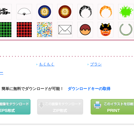
もくもく
ブラシ
ー
簡単に無料でダウンロードが可能！
ダウンロードキーの取得