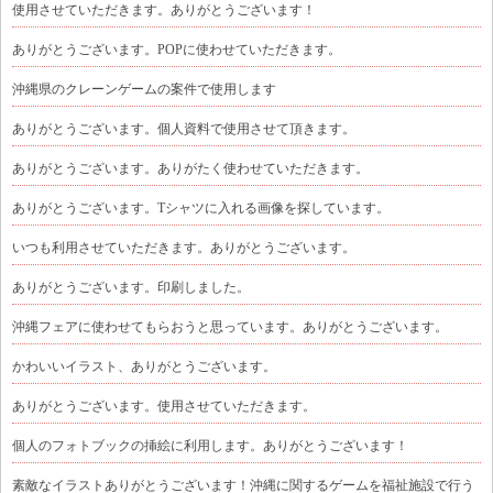
使用させていただきます。ありがとうございます！
ありがとうございます。POPに使わせていただきます。
沖縄県のクレーンゲームの案件で使用します
ありがとうございます。個人資料で使用させて頂きます。
ありがとうございます。ありがたく使わせていただきます。
ありがとうございます。Tシャツに入れる画像を探しています。
いつも利用させていただきます。ありがとうございます。
ありがとうございます。印刷しました。
沖縄フェアに使わせてもらおうと思っています。ありがとうございます。
かわいいイラスト、ありがとうございます。
ありがとうございます。使用させていただきます。
個人のフォトブックの挿絵に利用します。ありがとうございます！
素敵なイラストありがとうございます！沖縄に関するゲームを福祉施設で行う