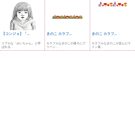
【コンジョ】「...
きのこ カラフ...
きのこ カラフ...
リアルな「みいちゃん」と呼
カラフルなきのこの後ろにグ
カラフルなきのこが並んだラ
ばれる...
リーン...
イン素...