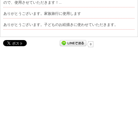
ので、使用させていただきます！...
ありがとうございます。家族旅行に使用します
ありがとうございます。子どものお絵描きに使わせていただきます。
0