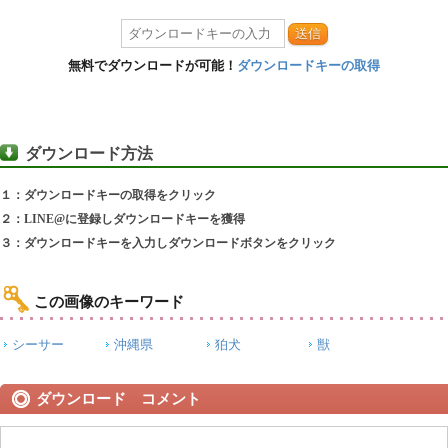
送信
無料でダウンロードが可能！
ダウンロードキーの取得
ダウンロード方法
１：ダウンロードキーの取得をクリック
２：LINE@に登録しダウンロードキーを獲得
３：ダウンロードキーを入力しダウンロードボタンをクリック
この画像のキーワード
シーサー
沖縄県
狛犬
獣
ダウンロード コメント