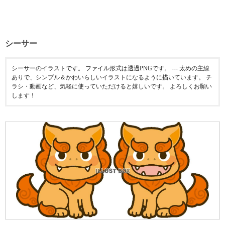
シーサー
シーサーのイラストです。 ファイル形式は透過PNGです。 --- 太めの主線
ありで、シンプル＆かわいらしいイラストになるように描いています。 チ
ラシ・動画など、気軽に使っていただけると嬉しいです。 よろしくお願い
します！