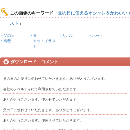
この画像のキーワード
「
父の日に使えるオシャレ＆かわいい
スト
」
父の日
青
リボン
ハート
薔薇
カットイラス
ト
ダウンロード コメント
父の日のお便りに使わせていただきます。ありがとうございます。
会社のノベルティにて利用させていただきます。
ありがとうございます。使わせていただきます
父の日に使わせていただきます。ありがとうございます。
ありがとうございます。使用させていただきます。