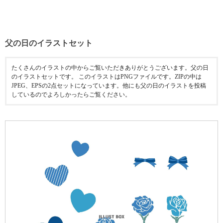
父の日のイラストセット
たくさんのイラストの中からご覧いただきありがとうございます。父の日
のイラストセットです。 このイラストはPNGファイルです。ZIPの中は
JPEG、EPSの2点セットになっています。他にも父の日のイラストを投稿
しているのでよろしかったらご覧ください。