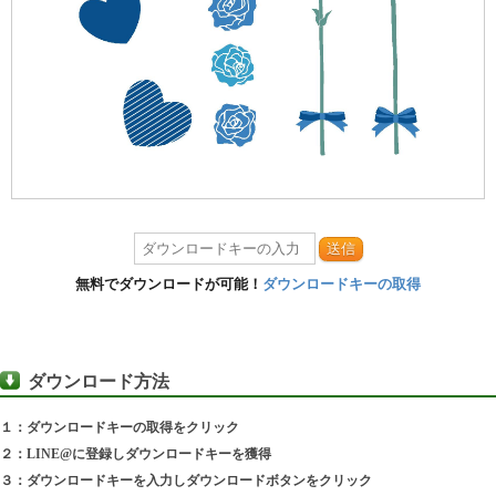
送信
無料でダウンロードが可能！
ダウンロードキーの取得
ダウンロード方法
１：ダウンロードキーの取得をクリック
２：LINE@に登録しダウンロードキーを獲得
３：ダウンロードキーを入力しダウンロードボタンをクリック