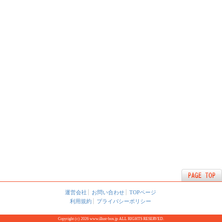
運営会社
お問い合わせ
TOPページ
利用規約
プライバシーポリシー
Copyright (c) 2026 www.illust-box.jp ALL RIGHTS RESERVED.