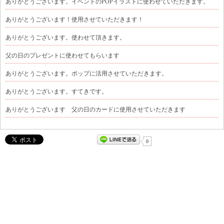
ありがとうございます。イベントのPOPイラストに使わせていただきます。
ありがとうございます！使用させていただきます！
ありがとうございます。使わせて頂きます。
父の日のプレゼントに使わせてもらいます
ありがとうございます。ポップに活用させていただきます。
ありがとうございます。すてきです。
ありがとうございます 父の日のカードに使用させていただきます
0