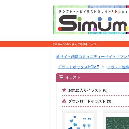
yuisakishiho さんの無料イラスト
新サイト恋愛コミュニティーサイト「ブレ
イラストボックスHOME
イラスト無
イラスト
お気に入りイラスト (0)
ダウンロードイラスト (9)