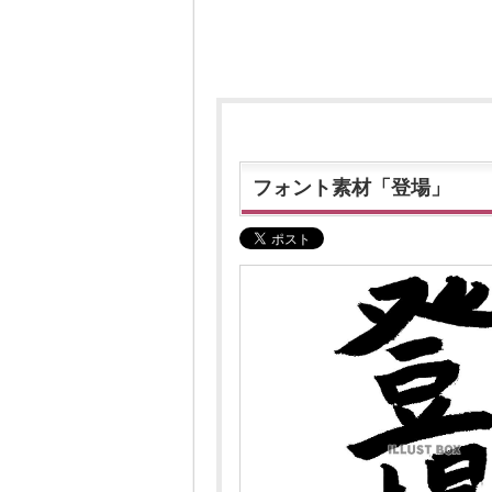
フォント素材「登場」