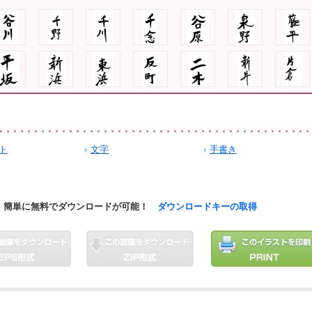
ト
文字
手書き
簡単に無料でダウンロードが可能！
ダウンロードキーの取得