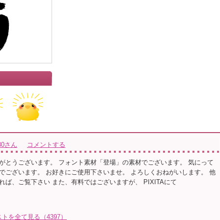
930さん
コメントする
がとうございます。 フォント素材「登場」の素材でございます。 気にって
でございます。 お好きにご使用下さいませ。 よろしくおねがいします。 他
ば、ご覧下さい また、有料ではございますが、 PIXITAにて
ラストを全て見る（4397）