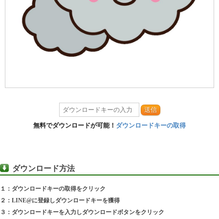
送信
無料でダウンロードが可能！
ダウンロードキーの取得
ダウンロード方法
１：ダウンロードキーの取得をクリック
２：LINE@に登録しダウンロードキーを獲得
３：ダウンロードキーを入力しダウンロードボタンをクリック