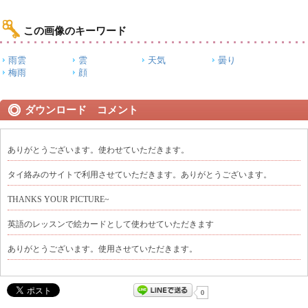
この画像のキーワード
雨雲
雲
天気
曇り
梅雨
顔
ダウンロード コメント
ありがとうございます。使わせていただきます。
タイ絡みのサイトで利用させていただきます。ありがとうございます。
THANKS YOUR PICTURE~
英語のレッスンで絵カードとして使わせていただきます
ありがとうございます。使用させていただきます。
0