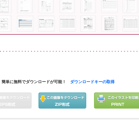
簡単に無料でダウンロードが可能！
ダウンロードキーの取得