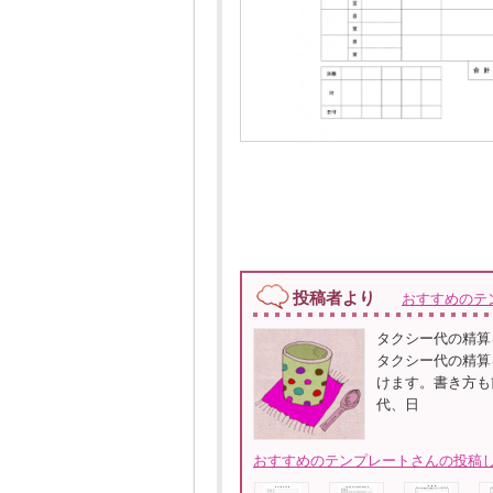
投稿者より
おすすめのテ
タクシー代の精算
タクシー代の精算
けます。書き方も
代、日
おすすめのテンプレートさんの投稿し