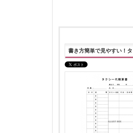
書き方簡単で見やすい！タク