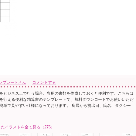
ンプレートさん
コメントする
をビジネス上で行う場合、専用の書類を作成しておくと便利です。こちらは
を行える便利な精算書のテンプレートで、無料ダウンロードでお使いいただ
簡単で見やすい仕様になっております。 所属から提出日、氏名、タクシー
たイラストを全て見る（276）