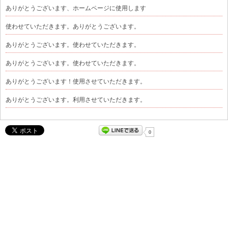
ありがとうございます、ホームページに使用します
使わせていただきます。ありがとうございます。
ありがとうございます。使わせていただきます。
ありがとうございます。使わせていただきます。
ありがとうございます！使用させていただきます。
ありがとうございます。利用させていただきます。
0