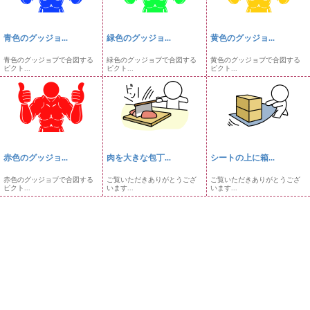
青色のグッジョ...
緑色のグッジョ...
黄色のグッジョ...
青色のグッジョブで合図する
緑色のグッジョブで合図する
黄色のグッジョブで合図する
ピクト...
ピクト...
ピクト...
赤色のグッジョ...
肉を大きな包丁...
シートの上に箱...
赤色のグッジョブで合図する
ご覧いただきありがとうござ
ご覧いただきありがとうござ
ピクト...
います...
います...