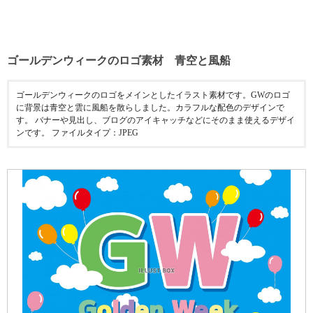
ゴールデンウィークのロゴ素材 青空と風船
ゴールデンウィークのロゴをメインとしたイラスト素材です。GWのロゴ
に背景は青空と雲に風船を散らしました。カラフルな配色のデザインで
す。 バナーや見出し、ブログのアイキャッチなどにそのまま使えるデザイ
ンです。 ファイルタイプ：JPEG