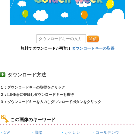
送信
無料でダウンロードが可能！
ダウンロードキーの取得
ダウンロード方法
１：ダウンロードキーの取得をクリック
２：LINE@に登録しダウンロードキーを獲得
３：ダウンロードキーを入力しダウンロードボタンをクリック
この画像のキーワード
GW
風船
かわいい
ゴールデンウ