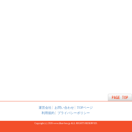
運営会社
お問い合わせ
TOPページ
利用規約
プライバシーポリシー
Copyright (c) 2026 www.illust-box.jp ALL RIGHTS RESERVED.