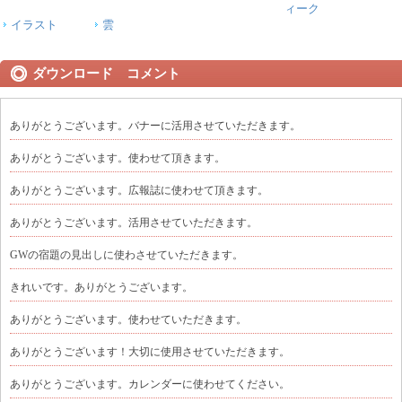
ィーク
イラスト
雲
ダウンロード コメント
ありがとうございます。バナーに活用させていただきます。
ありがとうございます。使わせて頂きます。
ありがとうございます。広報誌に使わせて頂きます。
ありがとうございます。活用させていただきます。
GWの宿題の見出しに使わさせていただきます。
きれいです。ありがとうございます。
ありがとうございます。使わせていただきます。
ありがとうございます！大切に使用させていただきます。
ありがとうございます。カレンダーに使わせてください。