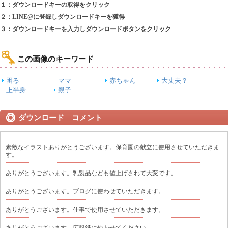
１：ダウンロードキーの取得をクリック
２：LINE@に登録しダウンロードキーを獲得
３：ダウンロードキーを入力しダウンロードボタンをクリック
この画像のキーワード
困る
ママ
赤ちゃん
大丈夫？
上半身
親子
ダウンロード コメント
素敵なイラストありがとうございます。保育園の献立に使用させていただきま
す。
ありがとうございます。乳製品なども値上げされて大変です。
ありがとうございます。ブログに使わせていただきます。
ありがとうございます。仕事で使用させていただきます。