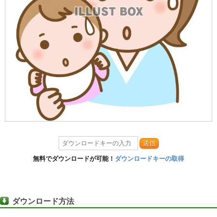
送信
無料でダウンロードが可能！
ダウンロードキーの取得
ダウンロード方法