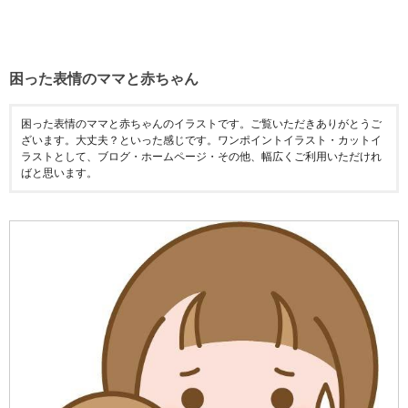
困った表情のママと赤ちゃん
困った表情のママと赤ちゃんのイラストです。ご覧いただきありがとうご
ざいます。大丈夫？といった感じです。ワンポイントイラスト・カットイ
ラストとして、ブログ・ホームページ・その他、幅広くご利用いただけれ
ばと思います。