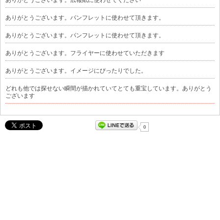
ありがとうございます。広報紙に使わせてください
ありがとうございます。パンフレットに使わせて頂きます。
ありがとうございます。パンフレットに使わせて頂きます。
ありがとうございます。フライヤーに使わせていただきます
ありがとうございます。イメージにぴったりでした。
どれも他では探せない瞬間が描かれていてとても重宝しています。ありがとう
ございます
0