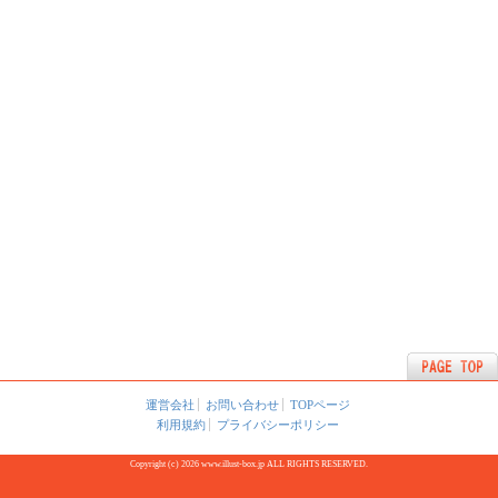
運営会社
お問い合わせ
TOPページ
利用規約
プライバシーポリシー
Copyright (c) 2026 www.illust-box.jp ALL RIGHTS RESERVED.