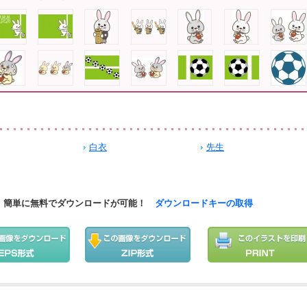
白衣
先生
簡単に無料でダウンロードが可能！
ダウンロードキーの取得