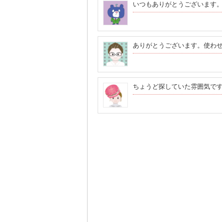
いつもありがとうございます
ありがとうございます。使わ
ちょうど探していた雰囲気で