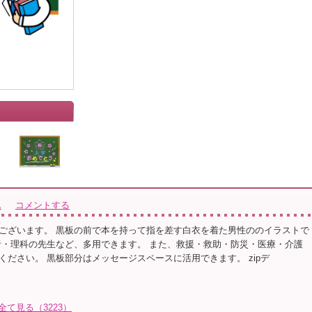
ん
コメントする
ございます。 黒板の前で本を持って指を差す白衣を着た男性ののイラストで
者・理科の先生など、多用できます。 また、救援・救助・防災・医療・介護
ください。 黒板部分はメッセージスペースに活用できます。 zipデ
て見る（3223）