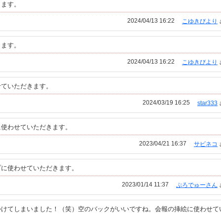
ります。
2024/04/13 16:22
こゆきびより
ります。
2024/04/13 16:22
こゆきびより
せていただきます。
2024/03/19 16:25
star333
に使わせていただきます。
2023/04/21 16:37
サビネコ
プに使わせていただきます。
2023/01/14 11:37
ぷろでゅーさん
つけてしまいました！（笑）空のバックがいいですね。会報の挿絵に使わせて