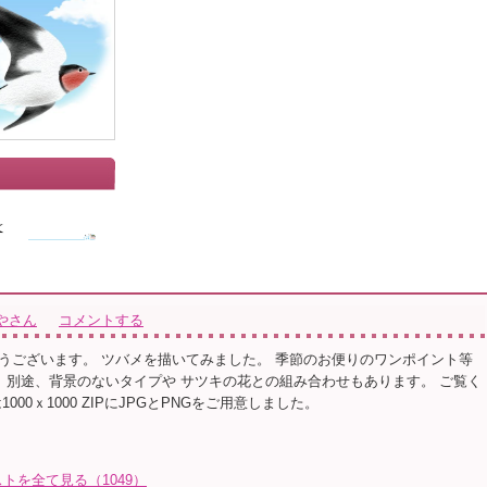
やさん
コメントする
うございます。 ツバメを描いてみました。 季節のお便りのワンポイント等
。 別途、背景のないタイプや サツキの花との組み合わせもあります。 ご覧く
000ｘ1000 ZIPにJPGとPNGをご用意しました。
トを全て見る（1049）