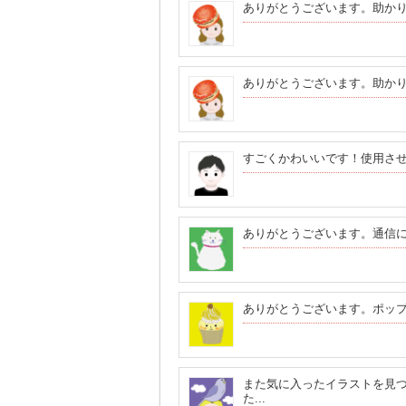
ありがとうございます。助か
ありがとうございます。助か
すごくかわいいです！使用さ
ありがとうございます。通信
ありがとうございます。ポッ
また気に入ったイラストを見
た...