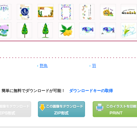
野鳥
羽
簡単に無料でダウンロードが可能！
ダウンロードキーの取得