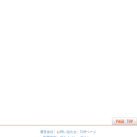
運営会社
お問い合わせ
TOPページ