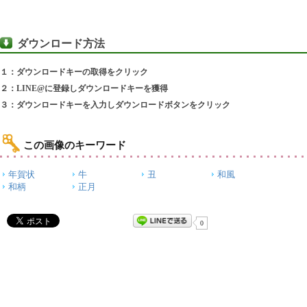
ダウンロード方法
１：ダウンロードキーの取得をクリック
２：LINE@に登録しダウンロードキーを獲得
３：ダウンロードキーを入力しダウンロードボタンをクリック
この画像のキーワード
年賀状
牛
丑
和風
和柄
正月
0