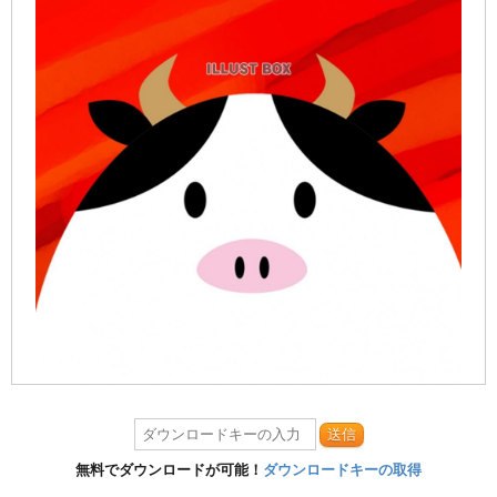
送信
無料でダウンロードが可能！
ダウンロードキーの取得