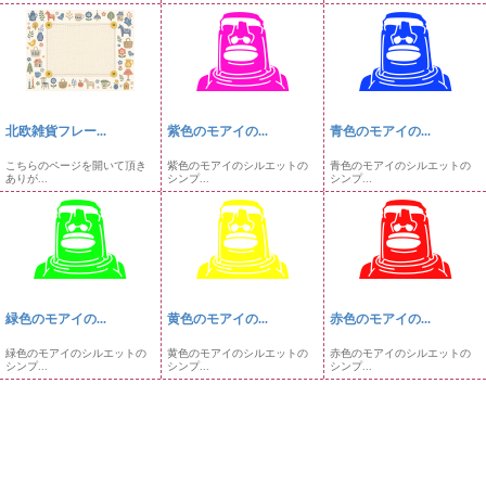
北欧雑貨フレー...
紫色のモアイの...
青色のモアイの...
こちらのページを開いて頂き
紫色のモアイのシルエットの
青色のモアイのシルエットの
ありが...
シンプ...
シンプ...
緑色のモアイの...
黄色のモアイの...
赤色のモアイの...
緑色のモアイのシルエットの
黄色のモアイのシルエットの
赤色のモアイのシルエットの
シンプ...
シンプ...
シンプ...