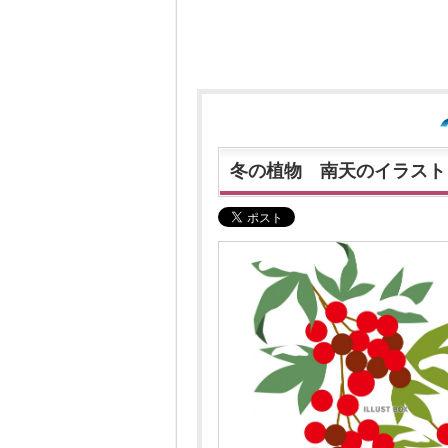
冬の植物 南天のイラスト