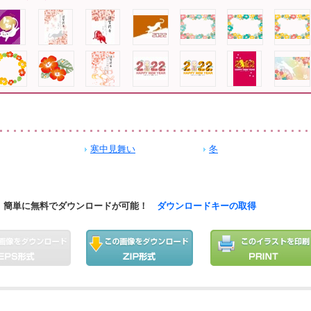
寒中見舞い
冬
簡単に無料でダウンロードが可能！
ダウンロードキーの取得