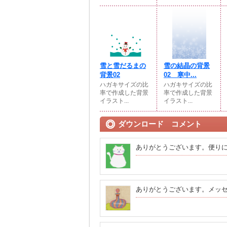
雪と雪だるまの
雪の結晶の背景
背景02
02 寒中...
ハガキサイズの比
ハガキサイズの比
率で作成した背景
率で作成した背景
イラスト...
イラスト...
ダウンロード コメント
ありがとうございます。便り
ありがとうございます。メッ