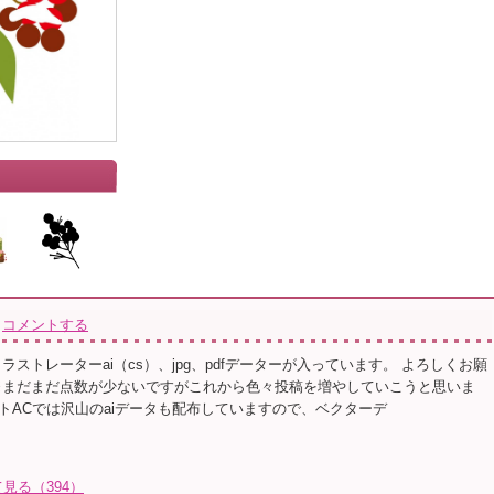
コメントする
イラストレーターai（cs）、jpg、pdfデーターが入っています。 よろしくお願
※まだまだ点数が少ないですがこれから色々投稿を増やしていこうと思いま
トACでは沢山のaiデータも配布していますので、ベクターデ
見る（394）