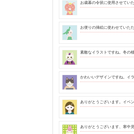
お歳暮の令状に使用させてい
お便りの挿絵に使わせていた
素敵なイラストですね。冬の
かわいいデザインですね。イ
ありがとうございます。イベ
ありがとうございます、寒中