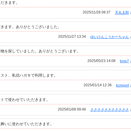
ただきます。
2025/11/28 08:37
天丸太郎
だきます。ありがとうございました。
2025/11/27 13:34
ゆいけんこうかーちゃん
植物を探していました。ありがとうございます。
2025/05/23 14:08
tone7
ラスト、私信ハガキで利用します。
2025/01/14 12:36
kcreport
ントで使わせていただきます。
2025/01/08 09:46
さささささささささささ
見舞いに使わせていただきます。