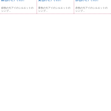
緑色のモアイのシルエットの
黄色のモアイのシルエットの
赤色のモアイのシルエットの
シンプ...
シンプ...
シンプ...