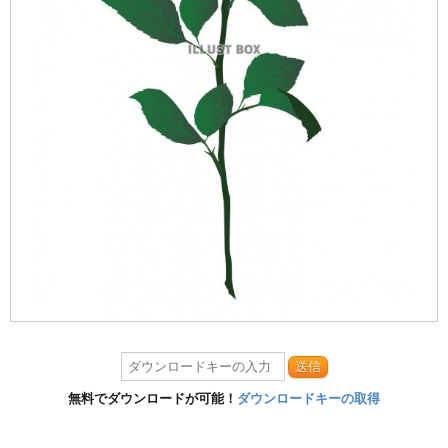
送信
無料でダウンロードが可能！
ダウンロードキーの取得