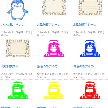
ハンコ風 ペン...
北欧雑貨フレー...
北欧雑貨フレー...
こちらのページを開いて頂き
こちらのページを開いて頂き
こちらのページを開いて頂き
ありが...
ありが...
ありが...
北欧雑貨フレー...
紫色のモアイの...
青色のモアイの...
こちらのページを開いて頂き
紫色のモアイのシルエットの
青色のモアイのシルエットの
ありが...
シンプ...
シンプ...
緑色のモアイの...
黄色のモアイの...
赤色のモアイの...