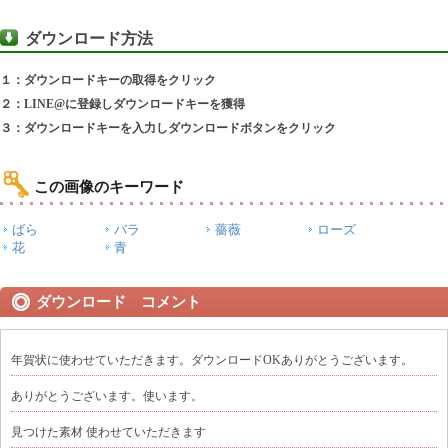
ダウンロード方法
１：ダウンロードキーの取得をクリック
２：LINE@に登録しダウンロードキーを獲得
３：ダウンロードキーを入力しダウンロードボタンをクリック
この画像のキーワード
ばら
バラ
薔薇
ローズ
花
青
ダウンロード コメント
年賀状に使わせていただきます。ダウンロードOKありがとうございます。
ありがとうございます。使います。
見つけた素材 使わせていただきます