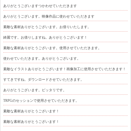
ありがとうございますつかわせていただきます
ありがとうございます。映像作品に使わせていただきます
素敵な素材ありがとうございます。お借りいたします。
綺麗です。お借りしますね。ありがとうございます！
素敵な素材ありがとうございます。使用させていただきます。
使わせていただきます。ありがとうございます。
素敵なイラストありがとうございます！画像加工に使用させていただきます！
すてきですね。ダウンロードさせていただきます。
ありがとうございます。ピッタリです。
TRPGのセッションで使用させていただきます。
素敵な素材ありがとうございます！
素敵な素材ありがとうございます！